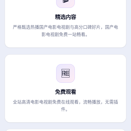
精选内容
严格甄选热播国产电影电视剧与高分口碑好片，国产电
影电视剧免费一站畅看。
🆓
免费观看
全站高清电影电视剧免费在线观看，流畅播放，无需插
件。