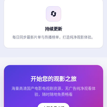
🔄
持续更新
每日同步最新片单与热播榜单，打造纯净观影体验。
开始您的观影之旅
海量高清国产电影电视剧资源，无广告纯净观看体
验，随时随地免费畅看